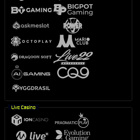
Live Casino