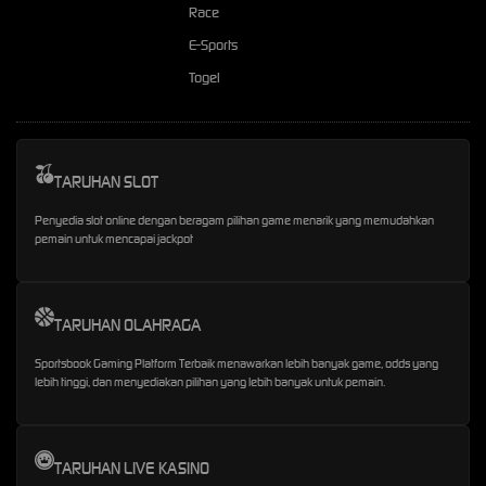
Race
E-Sports
Togel
TARUHAN SLOT
Penyedia slot online dengan beragam pilihan game menarik yang memudahkan
pemain untuk mencapai jackpot
TARUHAN OLAHRAGA
Sportsbook Gaming Platform Terbaik menawarkan lebih banyak game, odds yang
lebih tinggi, dan menyediakan pilihan yang lebih banyak untuk pemain.
TARUHAN LIVE KASINO