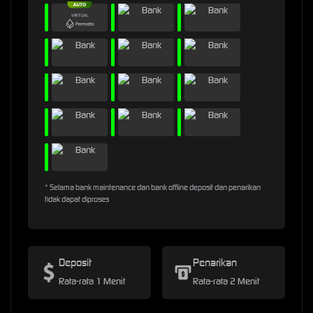
* Selama bank maintenance dan bank offline deposit dan penarikan
tidak dapat diproses
Deposit
Penarikan
Rata-rata 1 Menit
Rata-rata 2 Menit