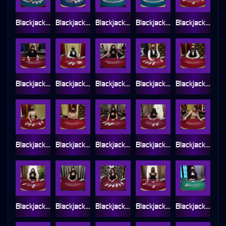
Blackjack_Silver_4
Blackjack_Silver_5
Blackjack_Silver_6
Blackjack_Silver_7
Blackjack_VIP_A
Blackjack_VIP_Alpha
Blackjack_VIP_B
Blackjack_VIP_Beta
Blackjack_VIP_C
Blackjack_VIP_D
Blackjack_VIP_E
Blackjack_VIP_G
Blackjack_VIP_Gamma
Blackjack_VIP_H
Blackjack_VIP_I
Blackjack_VIP_L
Blackjack_VIP_M
Blackjack_VIP_N
Blackjack_VIP_Q
Blackjack_VIP_x