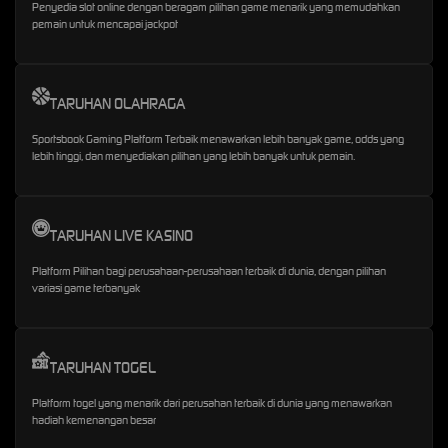
Penyedia slot online dengan beragam pilihan game menarik yang memudahkan
pemain untuk mencapai jackpot
TARUHAN OLAHRAGA
Sportsbook Gaming Platform Terbaik menawarkan lebih banyak game, odds yang
lebih tinggi, dan menyediakan pilihan yang lebih banyak untuk pemain.
TARUHAN LIVE KASINO
Platform Pilihan bagi perusahaan-perusahaan terbaik di dunia, dengan pilihan
variasi game terbanyak
TARUHAN TOGEL
Platform togel yang menarik dari perusahan terbaik di dunia yang menawarkan
hadiah kemenangan besar