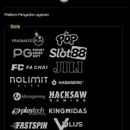
Platform Penyedia Layanan
Slots