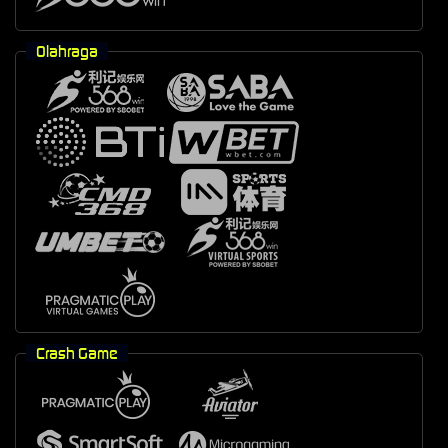
Olahraga
Crash Game