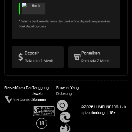
* Selama bank maintenance dan bank offline deposit dan penarikan
tidak dapat diproses
Deposit
Penarikan
Rata-rata 1 Menit
Rata-rata 2 Menit
Bersertifikasi Dari
Tanggung
Browser Yang
Jawab
Didukung
Bermain
©2026 LUMBUNG138. Hak
cipta dilindungi | 18+