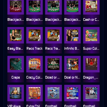
Blackjack_VIP_Z
Blackjack_White_A
Blackjack_White_B
Blackjack_White_C
Cash or Crash
Easy Blackjack
Race Track
Race Track First Person
Infinite Bet Stacker Blackjack
Super Color Game
Craps
Crazy Coin Flip
Dead or Alive: Saloon
Deal or No Deal
Dragon_Tiger
VIP Always 6 Blackjack 1
Extra Chilli Epic Spin
Football Studio
Football Studio Dice
Football_Studio