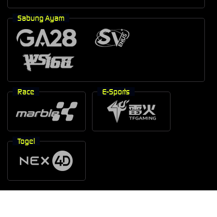
Sabung Ayam
Race
E-Sports
Togel