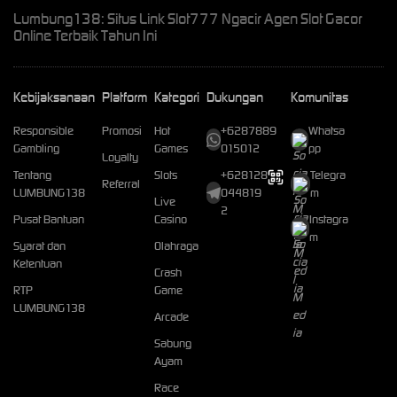
Lumbung138: Situs Link Slot777 Ngacir Agen Slot Gacor
Online Terbaik Tahun Ini
Kebijaksanaan
Platform
Kategori
Dukungan
Komunitas
Responsible
Promosi
Hot
+6287889
Whatsa
Gambling
Games
015012
pp
Loyalty
Tentang
Slots
+628128
Telegra
Referral
LUMBUNG138
044819
m
Live
2
Pusat Bantuan
Casino
Instagra
m
Syarat dan
Olahraga
Ketentuan
Crash
RTP
Game
LUMBUNG138
Arcade
Sabung
Ayam
Race