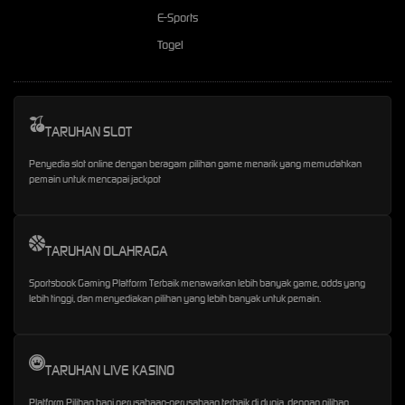
E-Sports
Togel
TARUHAN SLOT
Penyedia slot online dengan beragam pilihan game menarik yang memudahkan
pemain untuk mencapai jackpot
TARUHAN OLAHRAGA
Sportsbook Gaming Platform Terbaik menawarkan lebih banyak game, odds yang
lebih tinggi, dan menyediakan pilihan yang lebih banyak untuk pemain.
TARUHAN LIVE KASINO
Platform Pilihan bagi perusahaan-perusahaan terbaik di dunia, dengan pilihan