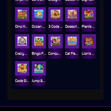
Dino Hunter
Ocean Lord
3 Gods Fishing
Dessert Party
Plants vs. Dinos
Crazy Bartender
Bingo Fishing
Conqueror's Treasure
Cat Fishing
Lion's Orb
Gods Slash Fish
Jump & Jump